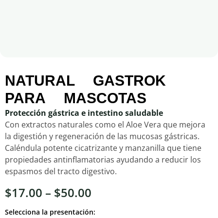
NATURAL GASTROK
PARA MASCOTAS
Protección gástrica e intestino saludable
Con extractos naturales como el Aloe Vera que mejora
la digestión y regeneración de las mucosas gástricas.
Caléndula potente cicatrizante y manzanilla que tiene
propiedades antinflamatorias ayudando a reducir los
espasmos del tracto digestivo.
$
17.00
–
$
50.00
Selecciona la presentación: