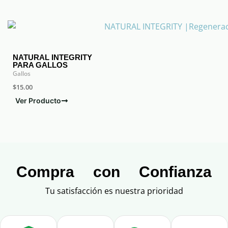
NATURAL INTEGRITY
PARA GALLOS
Gallos
$
15.00
Ver Producto
Compra con Confianza
Tu satisfacción es nuestra prioridad