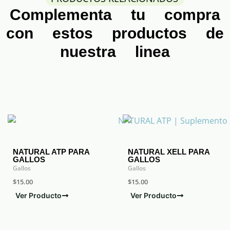
Complementa tu compra
con estos productos de
nuestra linea
NATURAL ATP PARA
NATURAL XELL PARA
GALLOS
GALLOS
Gallos
Gallos
$
15.00
$
15.00
Ver Producto
Ver Producto