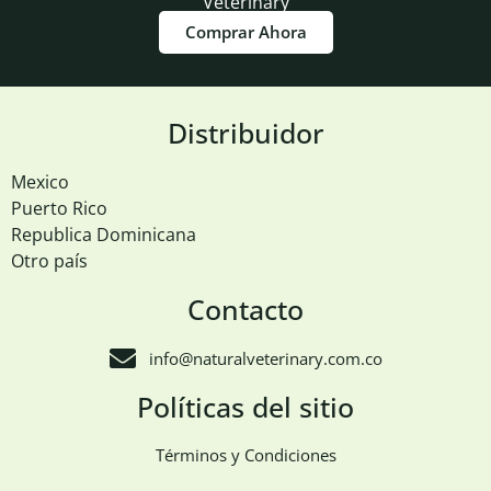
Veterinary
Comprar Ahora
Distribuidor
Mexico
Puerto Rico
Republica Dominicana
Otro país
Contacto
info@naturalveterinary.com.co
Políticas del sitio
Términos y Condiciones