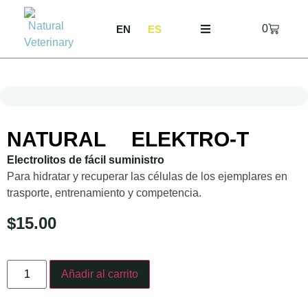
0
EN
ES
NATURAL ELEKTRO-T
Electrolitos de fácil suministro
Para hidratar y recuperar las células de los ejemplares en
trasporte, entrenamiento y competencia.
$
15.00
Añadir al carrito