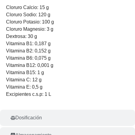
Cloruro Calcio: 15 g
Cloruro Sodio: 120 g
Cloruro Potasio: 100 g
Cloruro Magnesio: 3 g
Dextrosa: 30 g
Vitamina B1: 0,187 g
Vitamina B2: 0,152 g
Vitamina B6: 0,075 g
Vitamina B12: 0,001 g
Vitamina B15: 1 g
Vitamina C: 12 g
Vitamina E: 0,5 g
Excipientes c.s.p: 1 L
Dosificación