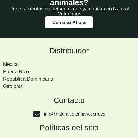
animales?
Únete a cientos de personas que ya confían en Natural
Veterinary
Comprar Ahora
Distribuidor
Mexico
Puerto Rico
Republica Dominicana
Otro país
Contacto
info@naturalveterinary.com.co
Políticas del sitio