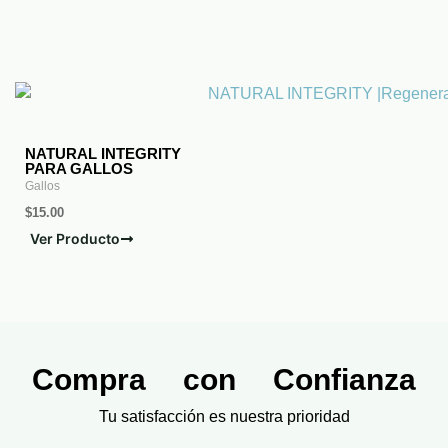
NATURAL INTEGRITY
PARA GALLOS
Gallos
$
15.00
Ver Producto
Compra con Confianza
Tu satisfacción es nuestra prioridad