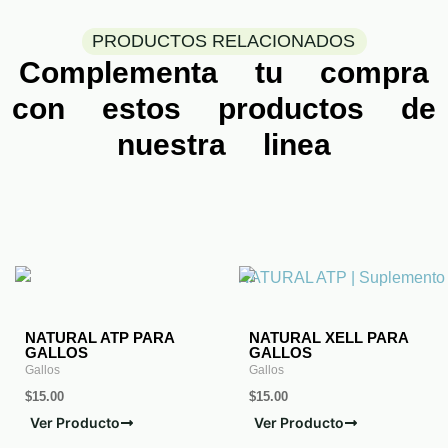
PRODUCTOS RELACIONADOS
Complementa tu compra
con estos productos de
nuestra linea
NATURAL ATP PARA
NATURAL XELL PARA
GALLOS
GALLOS
Gallos
Gallos
$
15.00
$
15.00
Ver Producto
Ver Producto